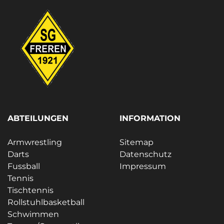
ABTEILUNGEN
INFORMATION
Armwrestling
Sitemap
Darts
Datenschutz
Fussball
Impressum
Tennis
Tischtennis
Rollstuhlbasketball
Schwimmen