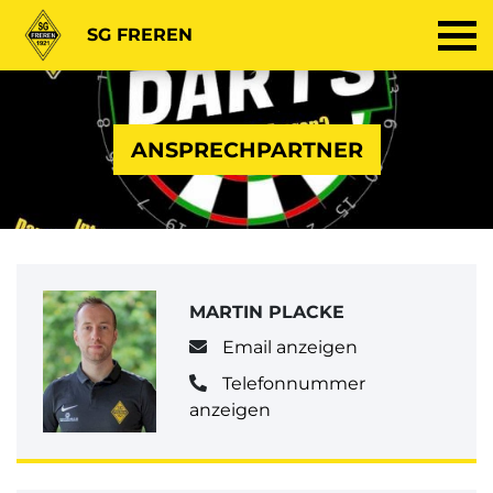
SG FREREN
ANSPRECHPARTNER
MARTIN PLACKE
Email anzeigen
Telefonnummer
anzeigen