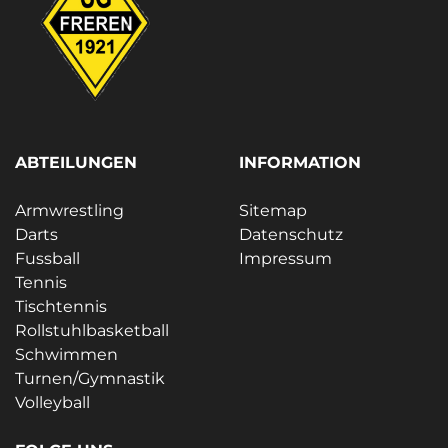
ABTEILUNGEN
INFORMATION
Armwrestling
Sitemap
Darts
Datenschutz
Fussball
Impressum
Tennis
Tischtennis
Rollstuhlbasketball
Schwimmen
Turnen/Gymnastik
Volleyball