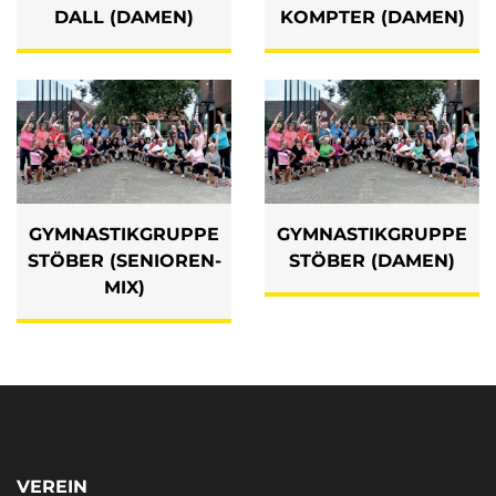
DALL (DAMEN)
KOMPTER (DAMEN)
GYMNASTIKGRUPPE
GYMNASTIKGRUPPE
STÖBER (SENIOREN-
STÖBER (DAMEN)
MIX)
VEREIN