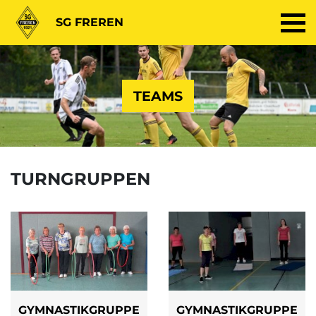
SG FREREN
TEAMS
TURNGRUPPEN
GYMNASTIKGRUPPE
GYMNASTIKGRUPPE