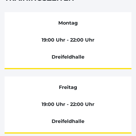
Montag
19:00 Uhr - 22:00 Uhr
Dreifeldhalle
Freitag
19:00 Uhr - 22:00 Uhr
Dreifeldhalle