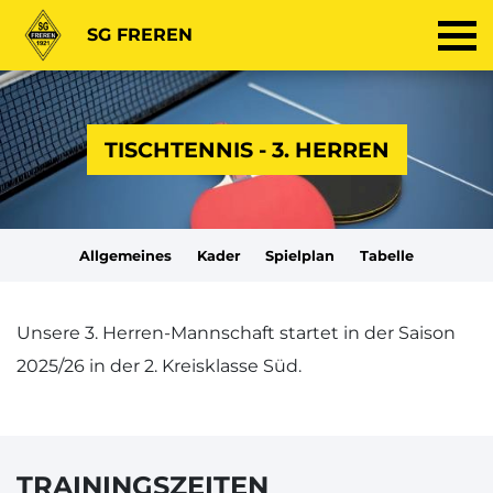
SG FREREN
TISCHTENNIS - 3. HERREN
Allgemeines
Kader
Spielplan
Tabelle
Unsere 3. Herren-Mannschaft startet in der Saison
2025/26 in der 2. Kreisklasse Süd.
TRAININGSZEITEN