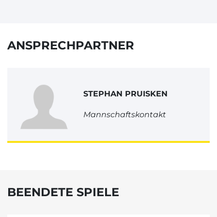
ANSPRECHPARTNER
STEPHAN PRUISKEN
Mannschaftskontakt
BEENDETE SPIELE