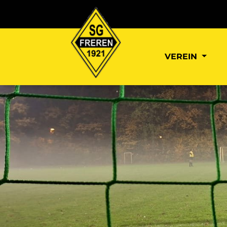
VEREIN