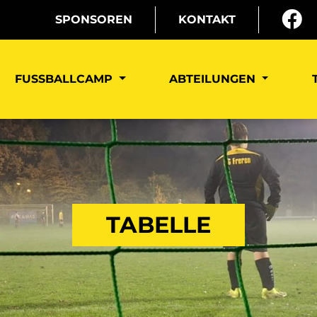
SPONSOREN
KONTAKT
FUSSBALLCAMP
ABTEILUNGEN
TABELLE