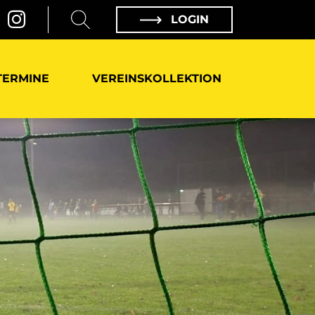
LOGIN
TERMINE
VEREINSKOLLEKTION