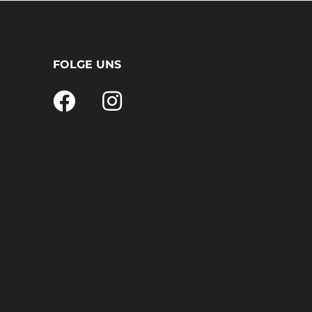
FOLGE UNS