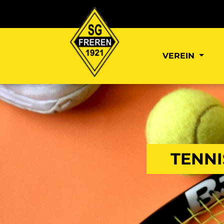
VEREIN
TENNI