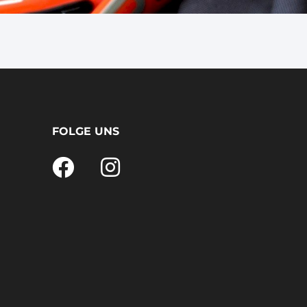
FOLGE UNS