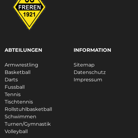
ABTEILUNGEN
INFORMATION
Armwrestling
Sitemap
Basketball
Datenschutz
Darts
Impressum
Fussball
Tennis
Tischtennis
Rollstuhlbasketball
Schwimmen
Turnen/Gymnastik
Volleyball