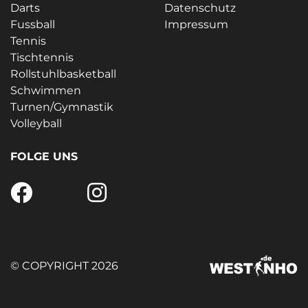
Darts
Datenschutz
Fussball
Impressum
Tennis
Tischtennis
Rollstuhlbasketball
Schwimmen
Turnen/Gymnastik
Volleyball
FOLGE UNS
© COPYRIGHT 2026