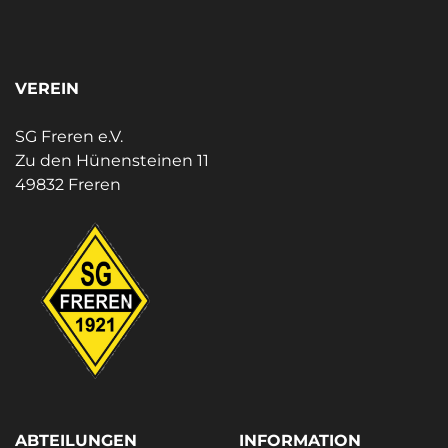
VEREIN
SG Freren e.V.
Zu den Hünensteinen 11
49832 Freren
ABTEILUNGEN
INFORMATION