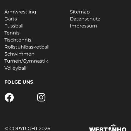
Armwrestling
Sitemap
Darts
Datenschutz
Fussball
Impressum
Tennis
Tischtennis
Rollstuhlbasketball
Schwimmen
Turnen/Gymnastik
Volleyball
FOLGE UNS
© COPYRIGHT 2026