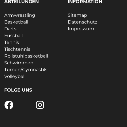
ABTEILUNGEN
INFORMATION
Armwrestling
Sitemap
Basketball
Datenschutz
Darts
Impressum
Fussball
Tennis
Tischtennis
Rollstuhlbasketball
Schwimmen
Turnen/Gymnastik
Volleyball
FOLGE UNS