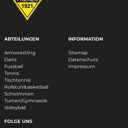
ABTEILUNGEN
INFORMATION
Armwrestling
Sitemap
Darts
Datenschutz
Fussball
Impressum
Tennis
Tischtennis
Rollstuhlbasketball
Schwimmen
Turnen/Gymnastik
Volleyball
FOLGE UNS