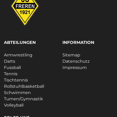
ABTEILUNGEN
INFORMATION
Armwrestling
Sitemap
Darts
Datenschutz
Fussball
Impressum
Tennis
Tischtennis
Rollstuhlbasketball
Schwimmen
Turnen/Gymnastik
Volleyball