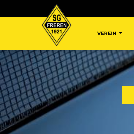
VEREIN