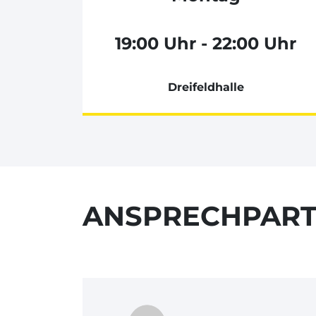
19:00 Uhr - 22:00 Uhr
Dreifeldhalle
ANSPRECHPAR