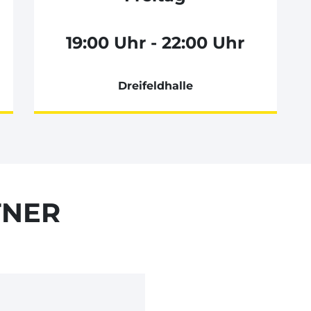
19:00 Uhr - 22:00 Uhr
Dreifeldhalle
TNER