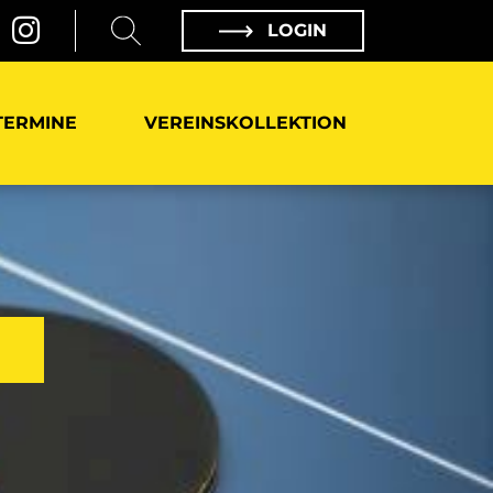
LOGIN
TERMINE
VEREINSKOLLEKTION