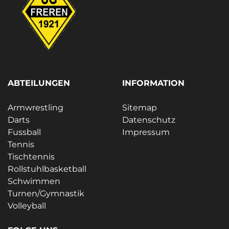
ABTEILUNGEN
INFORMATION
Armwrestling
Sitemap
Darts
Datenschutz
Fussball
Impressum
Tennis
Tischtennis
Rollstuhlbasketball
Schwimmen
Turnen/Gymnastik
Volleyball