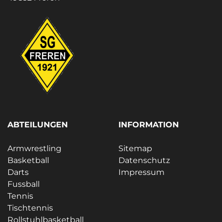
ABTEILUNGEN
INFORMATION
Armwrestling
Sitemap
Basketball
Datenschutz
Darts
Impressum
Fussball
Tennis
Tischtennis
Rollstuhlbasketball