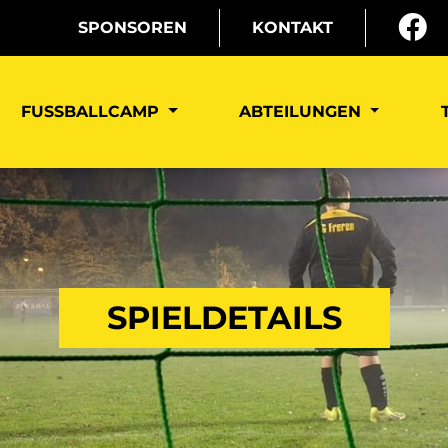
SPONSOREN
KONTAKT
FUSSBALLCAMP
ABTEILUNGEN
SPIELDETAILS