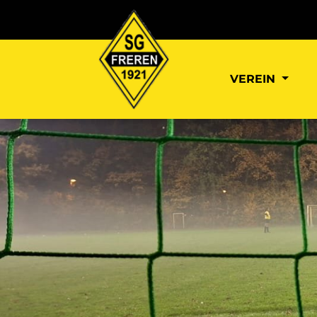
VEREIN