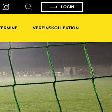
LOGIN
TERMINE
VEREINSKOLLEKTION