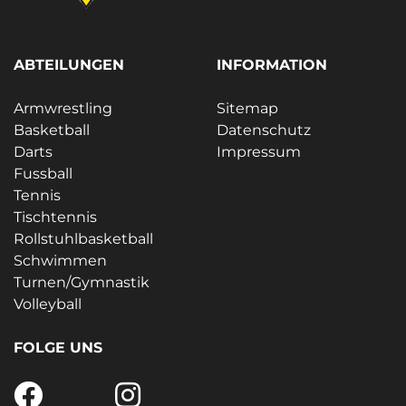
ABTEILUNGEN
INFORMATION
Armwrestling
Sitemap
Basketball
Datenschutz
Darts
Impressum
Fussball
Tennis
Tischtennis
Rollstuhlbasketball
Schwimmen
Turnen/Gymnastik
Volleyball
FOLGE UNS