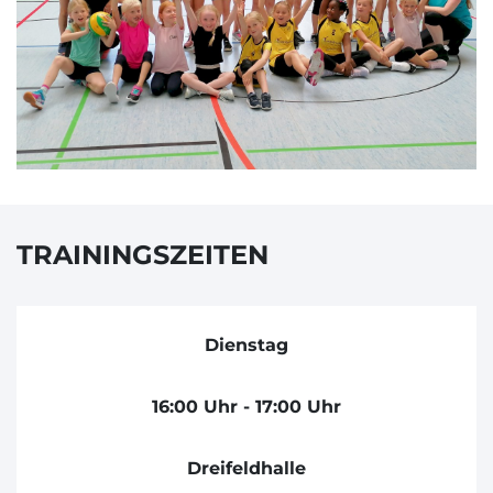
TRAININGSZEITEN
Dienstag
16:00 Uhr - 17:00 Uhr
Dreifeldhalle