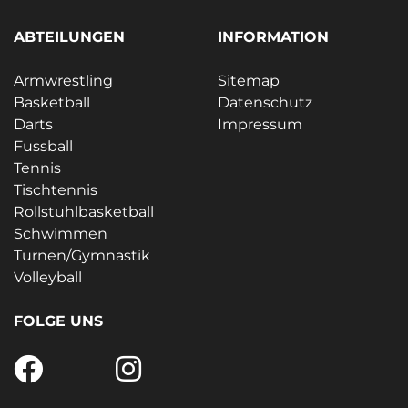
ABTEILUNGEN
INFORMATION
Armwrestling
Sitemap
Basketball
Datenschutz
Darts
Impressum
Fussball
Tennis
Tischtennis
Rollstuhlbasketball
Schwimmen
Turnen/Gymnastik
Volleyball
FOLGE UNS