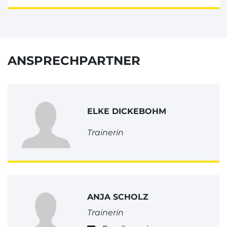
ANSPRECHPARTNER
ELKE DICKEBOHM
Trainerin
ANJA SCHOLZ
Trainerin