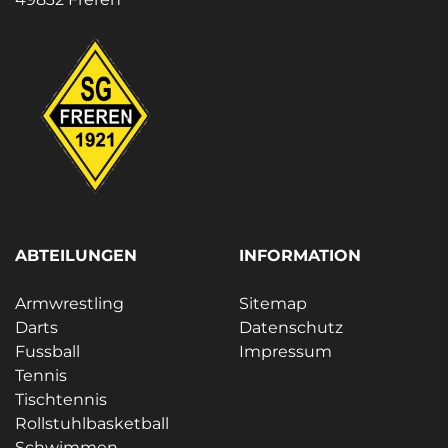
ABTEILUNGEN
INFORMATION
Armwrestling
Sitemap
Darts
Datenschutz
Fussball
Impressum
Tennis
Tischtennis
Rollstuhlbasketball
Schwimmen