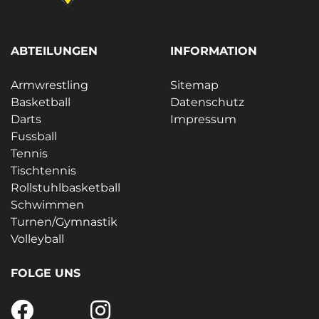
ABTEILUNGEN
INFORMATION
Armwrestling
Sitemap
Basketball
Datenschutz
Darts
Impressum
Fussball
Tennis
Tischtennis
Rollstuhlbasketball
Schwimmen
Turnen/Gymnastik
Volleyball
FOLGE UNS